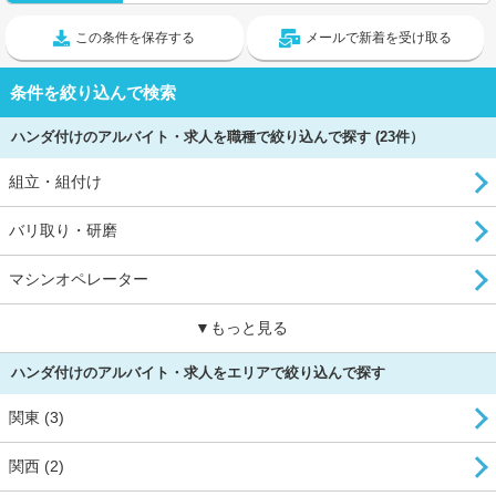
この条件を保存する
メールで新着を受け取る
条件を絞り込んで検索
ハンダ付けのアルバイト・求人を職種で絞り込んで探す (23件）
組立・組付け
バリ取り・研磨
マシンオペレーター
▼もっと見る
ハンダ付けのアルバイト・求人をエリアで絞り込んで探す
関東 (3)
関西 (2)