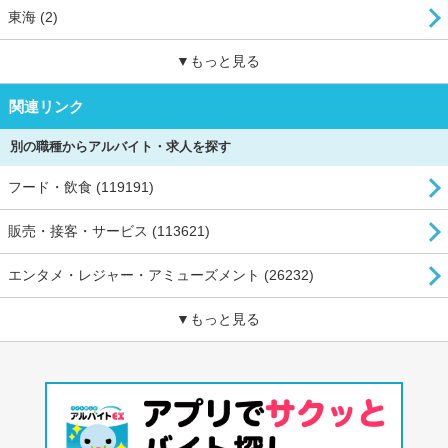
東海 (2)
▼もっと見る
関連リンク
別の職種からアルバイト・求人を探す
フード・飲食 (119191)
販売・接客・サービス (113621)
エンタメ・レジャー・アミューズメント (26232)
▼もっと見る