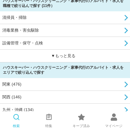
ハウスキーパー・ハウスクリーニング・家事代行のアルバイト・求人を
職種で絞り込んで探す (11件）
清掃員・掃除
消毒業務・害虫駆除
設備管理・保守・点検
▼もっと見る
ハウスキーパー・ハウスクリーニング・家事代行のアルバイト・求人を
エリアで絞り込んで探す
関東 (476)
関西 (146)
九州・沖縄 (134)
▼もっと見る
検索
特集
キープ済み
マイページ