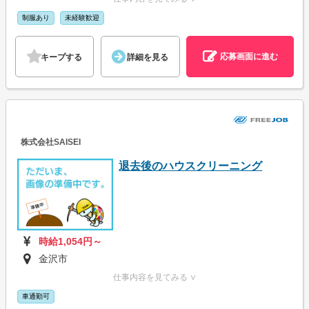
制服あり
未経験歓迎
応募画面に進む
キープする
詳細を見る
株式会社SAISEI
退去後のハウスクリーニング
時給1,054円～
金沢市
仕事内容を見てみる ∨
車通勤可