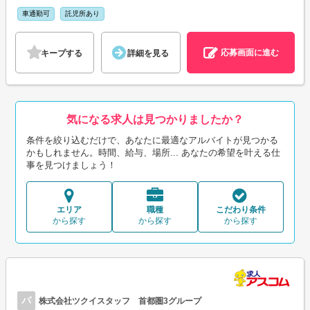
車通勤可
託児所あり
応募画面に進む
キープする
詳細を見る
気になる求人は見つかりましたか？
条件を絞り込むだけで、あなたに最適なアルバイトが見つかる
かもしれません。時間、給与、場所... あなたの希望を叶える仕
事を見つけましょう！
エリア
職種
こだわり条件
から探す
から探す
から探す
パ
株式会社ツクイスタッフ 首都圏3グループ