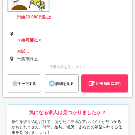
日給23,000円以上
＜給与補足＞
※試...
千葉市緑区
仕事内容を見てみる ∨
応募画面に進む
キープする
詳細を見る
気になる求人は見つかりましたか？
条件を絞り込むだけで、あなたに最適なアルバイトが見つかる
かもしれません。時間、給与、場所... あなたの希望を叶える仕
事を見つけましょう！