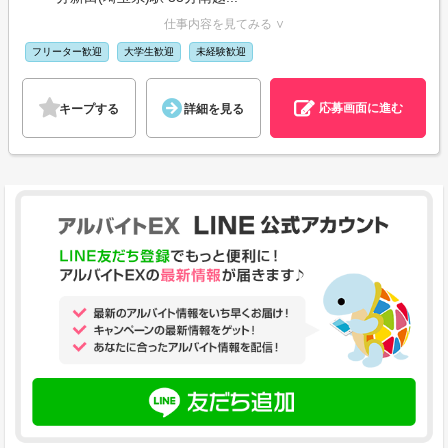
仕事内容を見てみる ∨
フリーター歓迎
大学生歓迎
未経験歓迎
応募画面に進む
キープする
詳細を見る