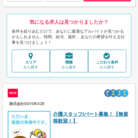
気になる求人は見つかりましたか？
条件を絞り込むだけで、あなたに最適なアルバイトが見つかる
かもしれません。時間、給与、場所... あなたの希望を叶える仕
事を見つけましょう！
エリア
職種
こだわり条件
から探す
から探す
から探す
NEW
株式会社SOYOKAZE
介護スタッフ/パート募集！【無資
格歓迎！】