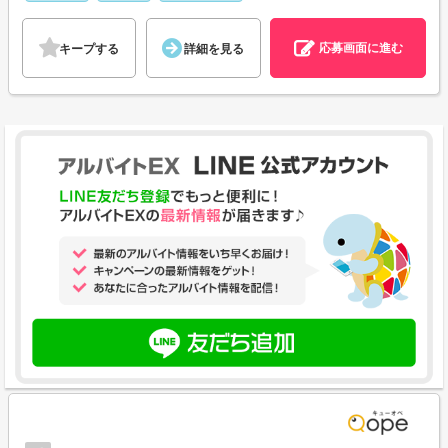
応募画面に進む
キープする
詳細を見る