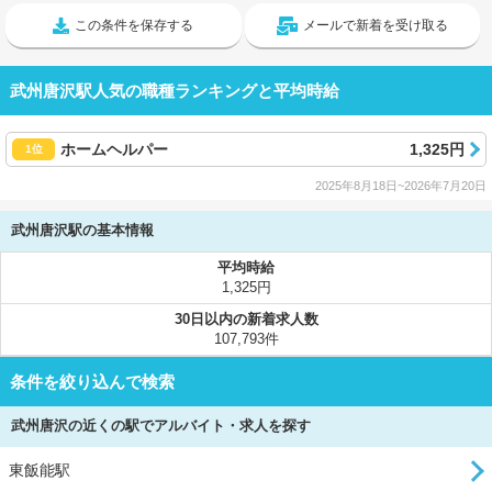
この条件を保存する
メールで新着を受け取る
武州唐沢駅人気の職種ランキングと平均時給
ホームヘルパー
1,325円
1位
2025年8月18日~2026年7月20日
武州唐沢駅の基本情報
平均時給
1,325円
30日以内の新着求人数
107,793件
条件を絞り込んで検索
武州唐沢の近くの駅でアルバイト・求人を探す
東飯能駅