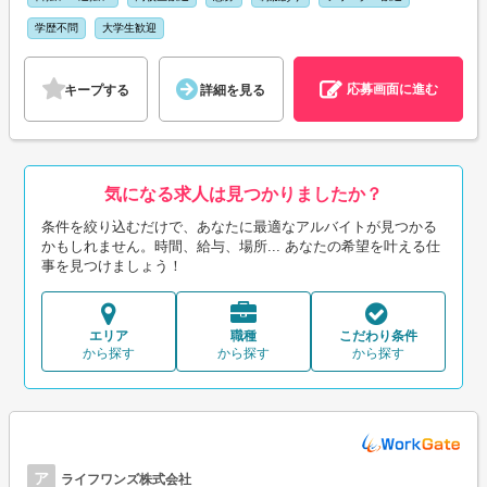
学歴不問
大学生歓迎
応募画面に進む
キープする
詳細を見る
気になる求人は見つかりましたか？
条件を絞り込むだけで、あなたに最適なアルバイトが見つかる
かもしれません。時間、給与、場所... あなたの希望を叶える仕
事を見つけましょう！
エリア
職種
こだわり条件
から探す
から探す
から探す
ア
ライフワンズ株式会社