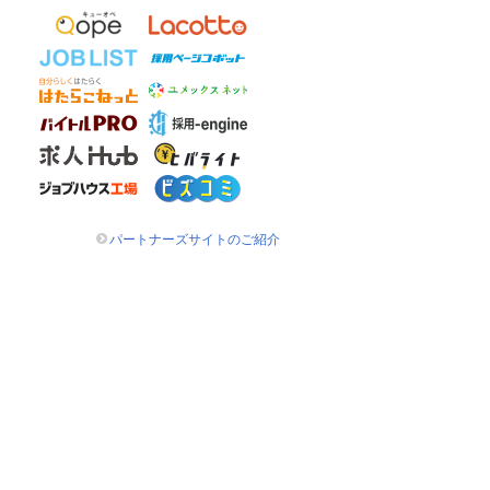
パートナーズサイトのご紹介