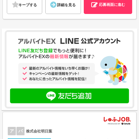
応募画面に進む
キープする
詳細を見る
ア
パ
株式会社明日葉