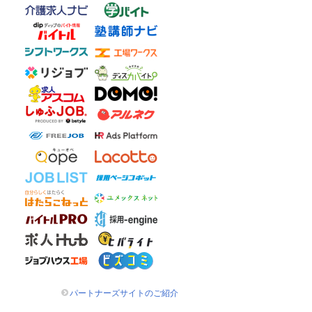
パートナーズサイトのご紹介