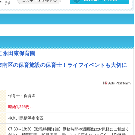
件です
こ永田東保育園
市南区の保育施設の保育士！ライフイベントも大切に
保育士・保育園
時給1,225円～
神奈川県横浜市南区
07:30～18:30【勤務時間詳細】勤務時間や週回数はお気軽にご相談く
ださい♪時間固定、曜日固定、日によって変えたいもOK！【勤務時