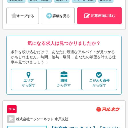
応募画面に進む
キープする
詳細を見る
気になる求人は見つかりましたか？
条件を絞り込むだけで、あなたに最適なアルバイトが見つかる
かもしれません。時間、給与、場所... あなたの希望を叶える仕
事を見つけましょう！
エリア
職種
こだわり条件
から探す
から探す
から探す
NEW
派
株式会社ニッソーネット 水戸支社