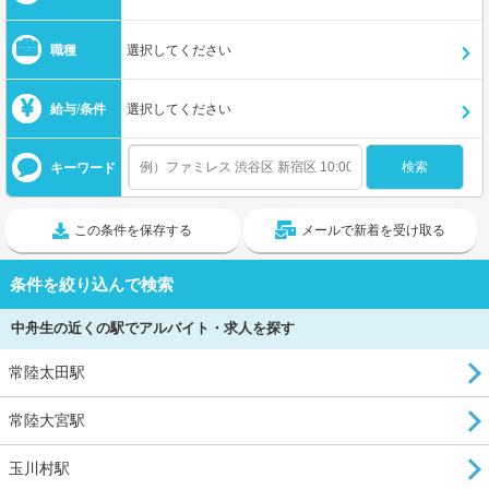
職種
選択してください
給与/条件
選択してください
キーワード
この条件を保存する
メールで新着を受け取る
条件を絞り込んで検索
中舟生の近くの駅でアルバイト・求人を探す
常陸太田駅
常陸大宮駅
玉川村駅