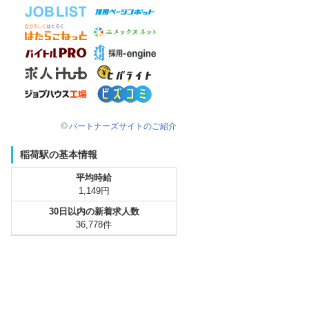
パートナーズサイトのご紹介
稲荷駅の基本情報
平均時給
1,149円
30日以内の新着求人数
36,778件