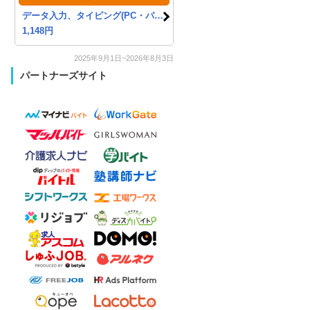
データ入力、タイピング(PC・パソコン・インターネット)
1,148円
2025年9月1日~2026年8月3日
パートナーズサイト