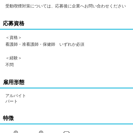
受動喫煙対策については、応募後に企業へお問い合わせください
応募資格
＜資格＞
看護師・准看護師・保健師 いずれか必須
＜経験＞
不問
雇用形態
アルバイト
パート
特徴