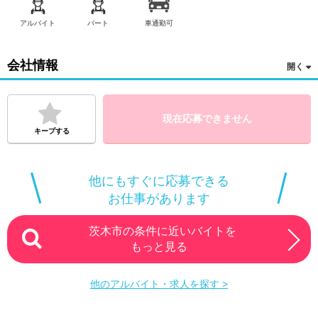
アルバイト
パート
車通勤可
会社情報
現在応募できません
キープする
他にもすぐに応募できる
お仕事があります
茨木市の条件に近いバイトを
もっと見る
他のアルバイト・求人を探す >