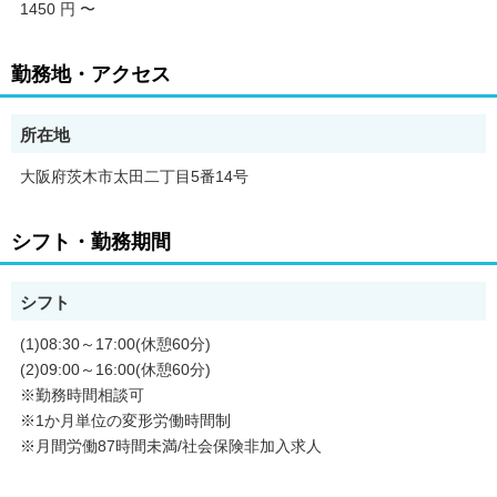
1450 円
〜
勤務地・アクセス
所在地
大阪府茨木市太田二丁目5番14号
シフト・勤務期間
シフト
(1)08:30～17:00(休憩60分)
(2)09:00～16:00(休憩60分)
※勤務時間相談可
※1か月単位の変形労働時間制
※月間労働87時間未満/社会保険非加入求人