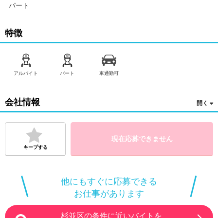
パート
特徴
アルバイト
パート
車通勤可
会社情報
現在応募できません
キープする
他にもすぐに応募できる
お仕事があります
杉並区の条件に近いバイトを