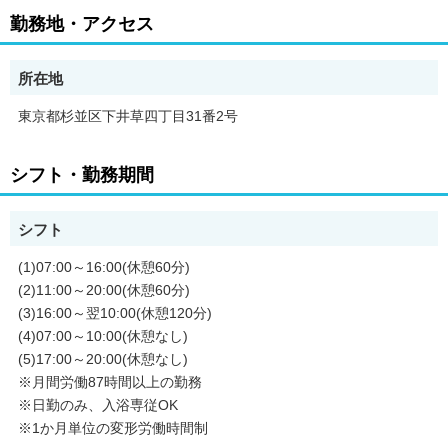
勤務地・アクセス
所在地
東京都杉並区下井草四丁目31番2号
シフト・勤務期間
シフト
(1)07:00～16:00(休憩60分)
(2)11:00～20:00(休憩60分)
(3)16:00～翌10:00(休憩120分)
(4)07:00～10:00(休憩なし)
(5)17:00～20:00(休憩なし)
※月間労働87時間以上の勤務
※日勤のみ、入浴専従OK
※1か月単位の変形労働時間制