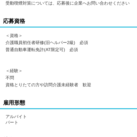
受動喫煙対策については、応募後に企業へお問い合わせください
応募資格
＜資格＞
介護職員初任者研修(旧ヘルパー2級) 必須
普通自動車運転免許(AT限定可) 必須
＜経験＞
不問
資格とりたての方や訪問介護未経験者 歓迎
雇用形態
アルバイト
パート