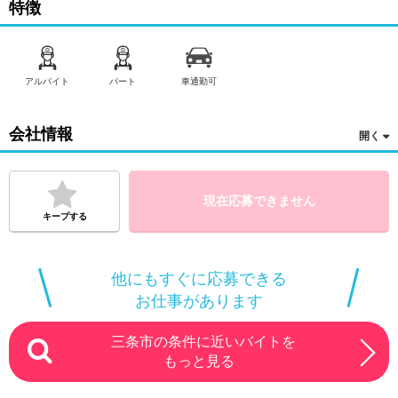
特徴
アルバイト
パート
車通勤可
会社情報
現在応募できません
キープする
他にもすぐに応募できる
お仕事があります
三条市の条件に近いバイトを
もっと見る