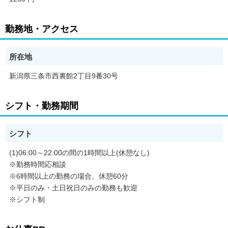
勤務地・アクセス
所在地
新潟県三条市西裏館2丁目9番30号
シフト・勤務期間
シフト
(1)06:00～22:00の間の1時間以上(休憩なし)
※勤務時間応相談
※6時間以上の勤務の場合、休憩60分
※平日のみ・土日祝日のみの勤務も歓迎
※シフト制