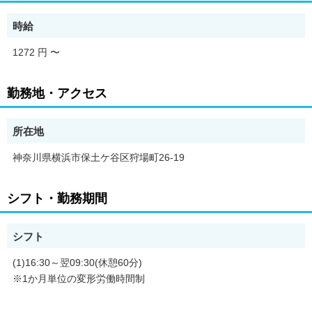
他事業所も併せて選考が可能です。
時給
1272 円
〜
勤務地・アクセス
所在地
神奈川県横浜市保土ケ谷区狩場町26-19
シフト・勤務期間
シフト
(1)16:30～翌09:30(休憩60分)
※1か月単位の変形労働時間制