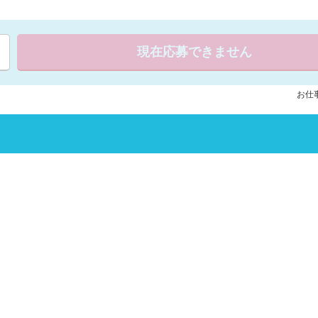
現在応募できません
お仕事