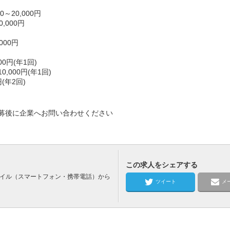
～20,000円
,000円
000円
0円(年1回)
000円(年1回)
(年2回)
募後に企業へお問い合わせください
この求人をシェアする
バイル（スマートフォン・携帯電話）から
ツイート
メ