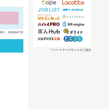
ID： 394694732
パートナーズサイトのご紹介