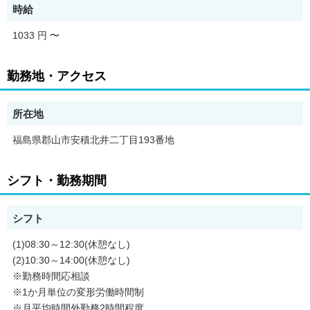
時給
1033 円
〜
勤務地・アクセス
所在地
福島県郡山市安積北井二丁目193番地
シフト・勤務期間
シフト
(1)08:30～12:30(休憩なし)
(2)10:30～14:00(休憩なし)
※勤務時間応相談
※1か月単位の変形労働時間制
※月平均時間外勤務2時間程度