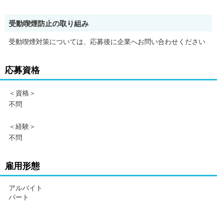
受動喫煙防止の取り組み
受動喫煙対策については、応募後に企業へお問い合わせください
応募資格
＜資格＞
不問
＜経験＞
不問
雇用形態
アルバイト
パート