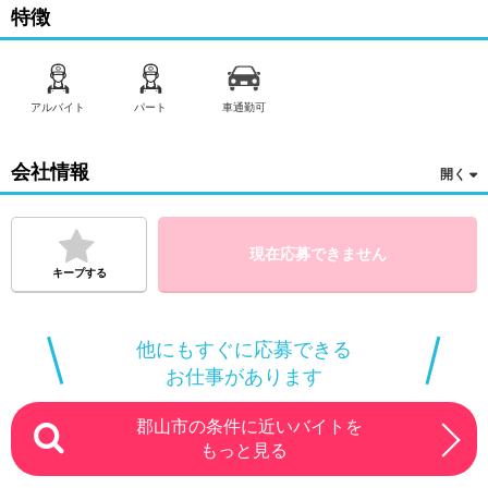
特徴
アルバイト
パート
車通勤可
会社情報
現在応募できません
キープする
他にもすぐに応募できる
お仕事があります
郡山市の条件に近いバイトを
もっと見る