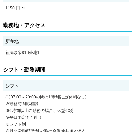
1150 円
〜
勤務地・アクセス
所在地
新潟県泉918番地1
シフト・勤務期間
シフト
(1)07:00～20:00の間の1時間以上(休憩なし)
※勤務時間応相談
※6時間以上の勤務の場合、休憩60分
※平日限定も可能！
※シフト制
※月間労働87時間未満/社会保険非加入求人