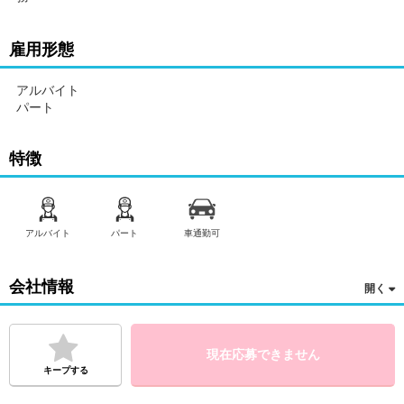
雇用形態
アルバイト
パート
特徴
アルバイト
パート
車通勤可
会社情報
現在応募できません
キープする