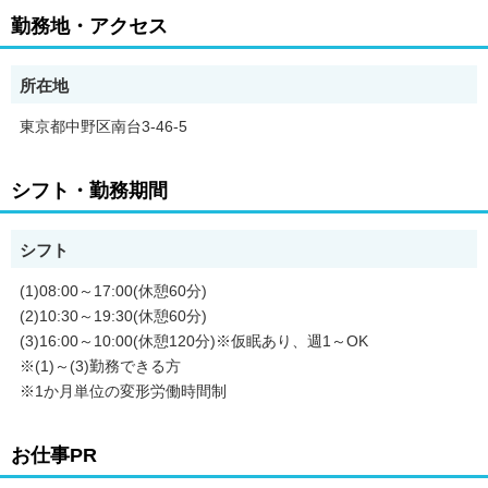
◆ご希望があれば、通勤可能な範囲内で同一求人を掲載している
勤務地・アクセス
他事業所も併せて選考が可能です。
所在地
東京都中野区南台3-46-5
シフト・勤務期間
シフト
(1)08:00～17:00(休憩60分)
(2)10:30～19:30(休憩60分)
(3)16:00～10:00(休憩120分)※仮眠あり、週1～OK
※(1)～(3)勤務できる方
※1か月単位の変形労働時間制
お仕事PR