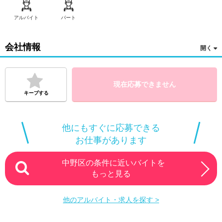
アルバイト
パート
会社情報
現在応募できません
キープする
他にもすぐに応募できる
お仕事があります
中野区の条件に近いバイトを
もっと見る
他のアルバイト・求人を探す >