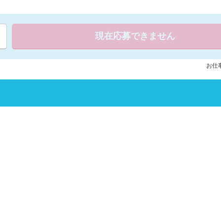
現在応募できません
お仕事