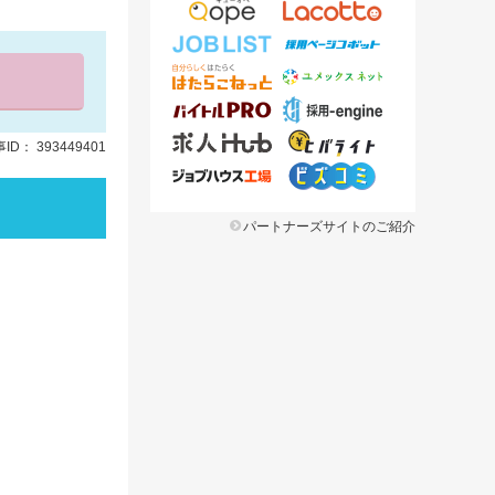
ID： 393449401
パートナーズサイトのご紹介