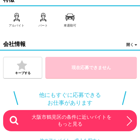
アルバイト
パート
車通勤可
会社情報
現在応募できません
キープする
他にもすぐに応募できる
お仕事があります
大阪市鶴見区の条件に近いバイトを
もっと見る