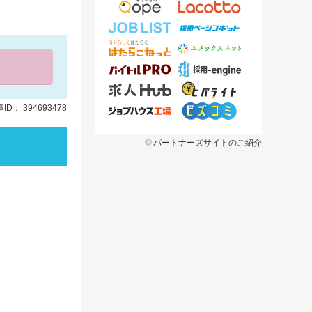
ID： 394693478
パートナーズサイトのご紹介