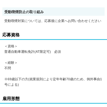
受動喫煙防止の取り組み
受動喫煙対策については、応募後に企業へお問い合わせください
応募資格
＜資格＞
普通自動車運転免許(AT限定可) 必須
＜経験＞
不問
※69歳以下の方(就業規則により定年年齢70歳のため、例外事由1
号による)
雇用形態