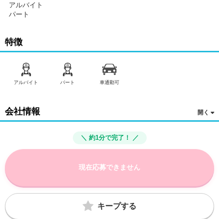
アルバイト
パート
特徴
アルバイト
パート
車通勤可
会社情報
＼ 約1分で完了！ ／
現在応募できません
キープする