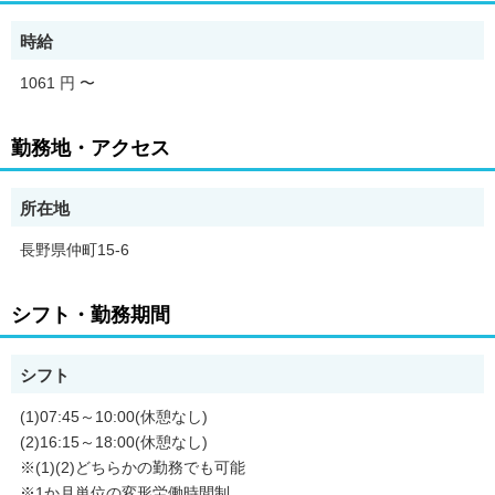
時給
1061 円
〜
勤務地・アクセス
所在地
長野県仲町15-6
シフト・勤務期間
シフト
(1)07:45～10:00(休憩なし)
(2)16:15～18:00(休憩なし)
※(1)(2)どちらかの勤務でも可能
※1か月単位の変形労働時間制