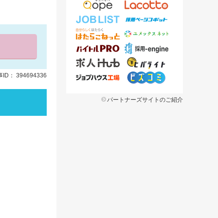
ID： 394694336
パートナーズサイトのご紹介