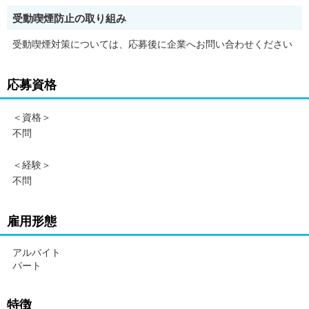
受動喫煙防止の取り組み
受動喫煙対策については、応募後に企業へお問い合わせください
応募資格
＜資格＞
不問
＜経験＞
不問
雇用形態
アルバイト
パート
特徴