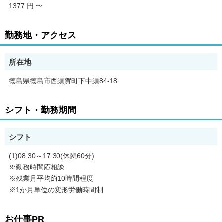
1377 円
〜
勤務地・アクセス
所在地
徳島県徳島市西須賀町下中須84-18
シフト・勤務期間
シフト
(1)08:30～17:30(休憩60分)
※勤務時間応相談
※残業月平均約10時間程度
※1か月単位の変形労働時間制
お仕事PR