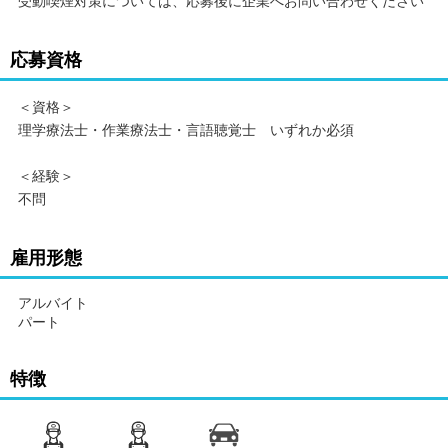
受動喫煙対策については、応募後に企業へお問い合わせください
応募資格
＜資格＞
理学療法士・作業療法士・言語聴覚士 いずれか必須
＜経験＞
不問
雇用形態
アルバイト
パート
特徴