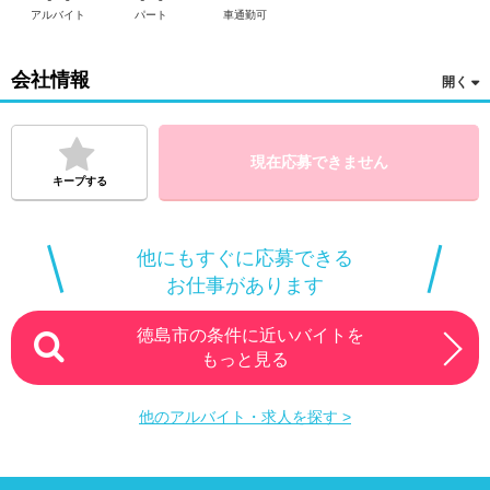
アルバイト
パート
車通勤可
会社情報
現在応募できません
キープする
他にもすぐに応募できる
お仕事があります
徳島市の条件に近いバイトを
もっと見る
他のアルバイト・求人を探す >