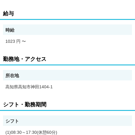
給与
時給
1023 円
〜
勤務地・アクセス
所在地
高知県高知市神田1404-1
シフト・勤務期間
シフト
(1)08:30～17:30(休憩60分)