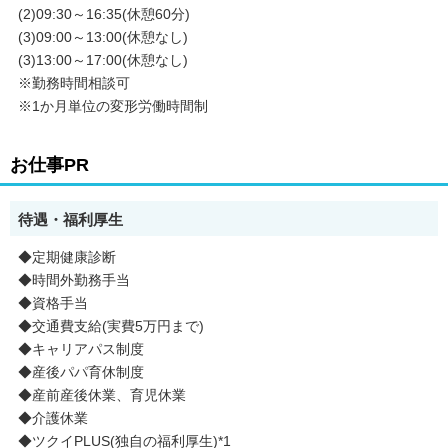
(2)09:30～16:35(休憩60分)
(3)09:00～13:00(休憩なし)
(3)13:00～17:00(休憩なし)
※勤務時間相談可
※1か月単位の変形労働時間制
お仕事PR
待遇・福利厚生
◆定期健康診断
◆時間外勤務手当
◆資格手当
◆交通費支給(実費5万円まで)
◆キャリアパス制度
◆産後パパ育休制度
◆産前産後休業、育児休業
◆介護休業
◆ツクイPLUS(独自の福利厚生)*1