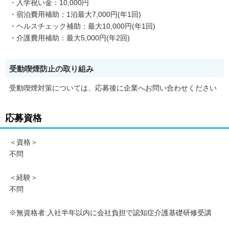
・入学祝い金：10,000円
・宿泊費用補助：1泊最大7,000円(年1回)
・ヘルスチェック補助：最大10,000円(年1回)
・介護費用補助：最大5,000円(年2回)
受動喫煙防止の取り組み
受動喫煙対策については、応募後に企業へお問い合わせください
応募資格
＜資格＞
不問
＜経験＞
不問
※無資格者:入社半年以内に会社負担で認知症介護基礎研修受講