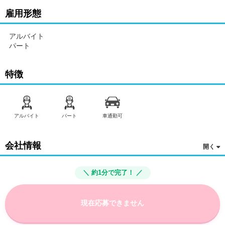
雇用形態
アルバイト
パート
特徴
アルバイト
パート
車通勤可
会社情報
＼ 約1分で完了！ ／
現在応募できません