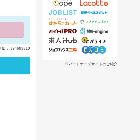
ID： 394693810
パートナーズサイトのご紹介