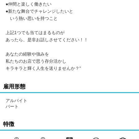
●仲間と楽しく働きたい
●新たな舞台でチャレンジしたいと
いう熱い思いを持つこと
上記1つでも当てはまるものが
あったら、是非お話しさせてください！！
あなたの経験や強みを
私たちのお店で思う存分活かし
キラキラと輝く人生を送りませんか？"
雇用形態
アルバイト
パート
特徴