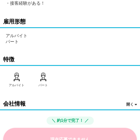
・接客経験がある！
雇用形態
アルバイト
パート
特徴
アルバイト
パート
会社情報
＼ 約1分で完了！ ／
現在応募できません