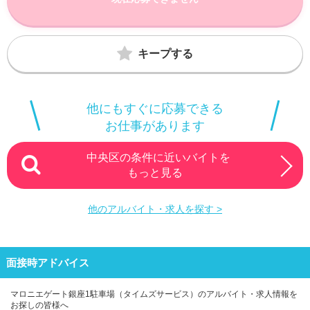
キープする
他にもすぐに応募できる
お仕事があります
中央区の条件に近いバイトを
もっと見る
他のアルバイト・求人を探す >
面接時アドバイス
マロニエゲート銀座1駐車場（タイムズサービス）のアルバイト・求人情報を
お探しの皆様へ