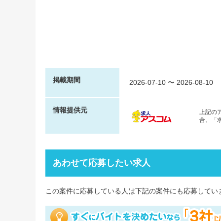
掲載期間
2026-07-10
〜
2026-08-10
情報提供元
上記の
合、「
あわせて応募したい求人
この案件に応募している人は下記の案件にも応募してい