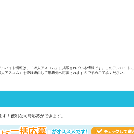
アルバイト情報は、「求人アスコム」に掲載されている情報です。このアルバイトに
求人アスコム」を登録経由して勤務先へ応募されますので予めご了承ください。
ます！便利な同時応募ができます。