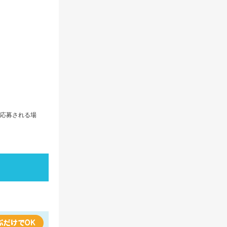
応募される場