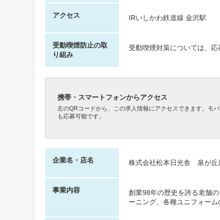
アクセス
IRいしかわ鉄道線 金沢駅
受動喫煙防止の取
受動喫煙対策については、応
り組み
携帯・スマートフォンからアクセス
左のQRコードから、この求人情報にアクセスできます。モ
も応募可能です。
企業名・店名
株式会社松本日光舎 泉が丘
事業内容
創業98年の歴史を誇る老舗の
ーニング、各種ユニフォーム