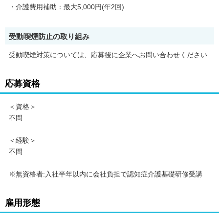
・介護費用補助：最大5,000円(年2回)
受動喫煙防止の取り組み
受動喫煙対策については、応募後に企業へお問い合わせください
応募資格
＜資格＞
不問
＜経験＞
不問
※無資格者:入社半年以内に会社負担で認知症介護基礎研修受講
雇用形態