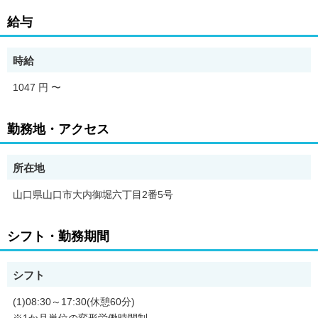
給与
時給
1047 円
〜
勤務地・アクセス
所在地
山口県山口市大内御堀六丁目2番5号
シフト・勤務期間
シフト
(1)08:30～17:30(休憩60分)
※1か月単位の変形労働時間制