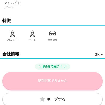
アルバイト
パート
特徴
アルバイト
パート
車通勤可
会社情報
＼ 約1分で完了！ ／
現在応募できません
キープする