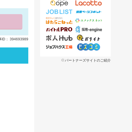
ID： 394693989
パートナーズサイトのご紹介