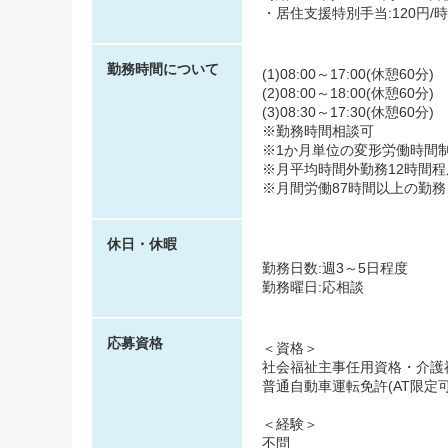
・居住支援特別手当:120円/
勤務時間について
(1)08:00～17:00(休憩60分)
(2)08:00～18:00(休憩60分)
(3)08:30～17:30(休憩60分)
※勤務時間相談可
※1か月単位の変形労働時間
※月平均時間外勤務12時間程
※月間労働87時間以上の勤務
休日・休暇
勤務日数:週3～5日程度
勤務曜日:応相談
応募資格
＜資格＞
社会福祉主事任用資格・介護
普通自動車運転免許(AT限定
＜経験＞
不問