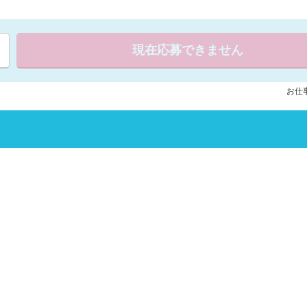
現在応募できません
お仕事