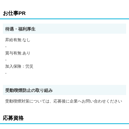
お仕事PR
待遇・福利厚生
昇給有無:なし
-
賞与有無:あり
-
加入保険：労災
-
受動喫煙防止の取り組み
受動喫煙対策については、応募後に企業へお問い合わせください
応募資格