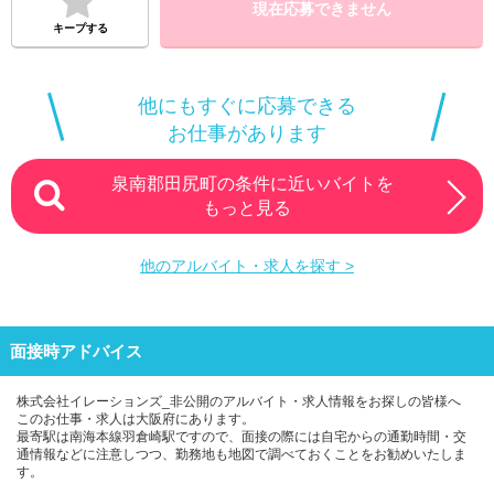
現在応募できません
キープする
他にもすぐに応募できる
お仕事があります
泉南郡田尻町の条件に近いバイトを
もっと見る
他のアルバイト・求人を探す >
面接時アドバイス
株式会社イレーションズ_非公開のアルバイト・求人情報をお探しの皆様へ
このお仕事・求人は大阪府にあります。
最寄駅は南海本線羽倉崎駅ですので、面接の際には自宅からの通勤時間・交
通情報などに注意しつつ、勤務地も地図で調べておくことをお勧めいたしま
す。