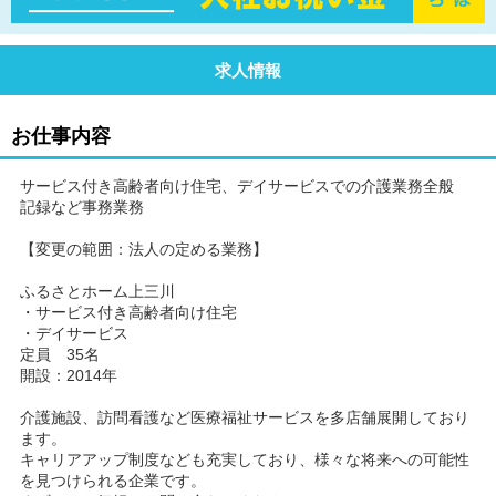
求人情報
お仕事内容
サービス付き高齢者向け住宅、デイサービスでの介護業務全般
記録など事務業務
【変更の範囲：法人の定める業務】
ふるさとホーム上三川
・サービス付き高齢者向け住宅
・デイサービス
定員 35名
開設：2014年
介護施設、訪問看護など医療福祉サービスを多店舗展開しており
ます。
キャリアアップ制度なども充実しており、様々な将来への可能性
を見つけられる企業です。