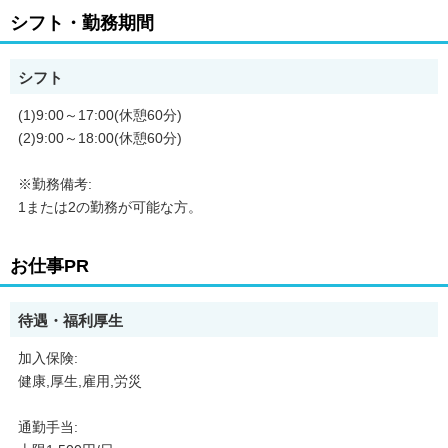
シフト・勤務期間
シフト
(1)9:00～17:00(休憩60分)
(2)9:00～18:00(休憩60分)
※勤務備考:
1または2の勤務が可能な方。
お仕事PR
待遇・福利厚生
加入保険:
健康,厚生,雇用,労災
通勤手当: