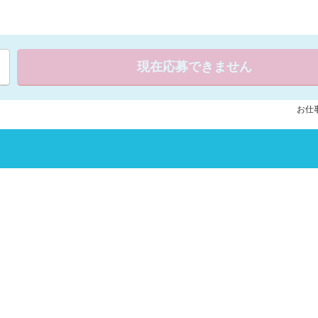
現在応募できません
お仕事