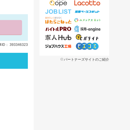
ID： 393346323
パートナーズサイトのご紹介