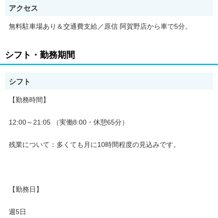
アクセス
無料駐車場あり＆交通費支給／原信 阿賀野店から車で5分。
シフト・勤務期間
シフト
【勤務時間】
12:00～21:05 （実働8:00・休憩65分）
残業について：多くても月に10時間程度の見込みです。
【勤務日】
週5日