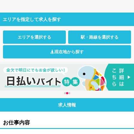
エリアを指定して求人を探す
エリアを選択する
駅・路線を選択する
現在地から探す
求人情報
お仕事内容