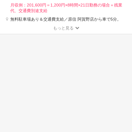
月収例：201,600円＝1,200円×8時間×21日勤務の場合＋残業
代、交通費別途支給
無料駐車場あり＆交通費支給／原信 阿賀野店から車で5分。
もっと見る