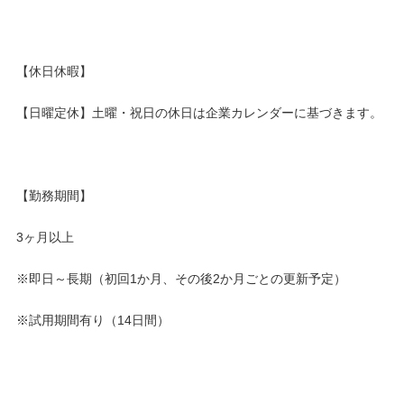
【休日休暇】
【日曜定休】土曜・祝日の休日は企業カレンダーに基づきます。
【勤務期間】
3ヶ月以上
※即日～長期（初回1か月、その後2か月ごとの更新予定）
※試用期間有り（14日間）