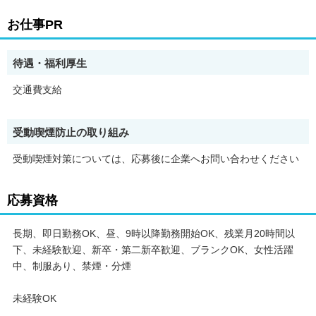
お仕事PR
待遇・福利厚生
交通費支給
受動喫煙防止の取り組み
受動喫煙対策については、応募後に企業へお問い合わせください
応募資格
長期、即日勤務OK、昼、9時以降勤務開始OK、残業月20時間以
下、未経験歓迎、新卒・第二新卒歓迎、ブランクOK、女性活躍
中、制服あり、禁煙・分煙
未経験OK