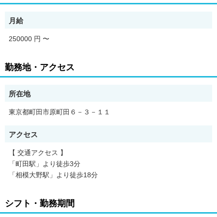
月給
250000 円
〜
勤務地・アクセス
所在地
東京都町田市原町田６－３－１１
アクセス
【 交通アクセス 】
「町田駅」より徒歩3分
「相模大野駅」より徒歩18分
シフト・勤務期間