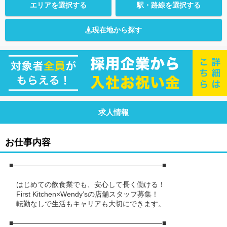
エリアを選択する
駅・路線を選択する
現在地から探す
求人情報
お仕事内容
■―――――――――――――――――――――■
はじめての飲食業でも、安心して長く働ける！
First Kitchen×Wendy’sの店舗スタッフ募集！
転勤なしで生活もキャリアも大切にできます。
■―――――――――――――――――――――■