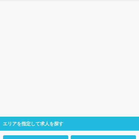
エリアを指定して求人を探す