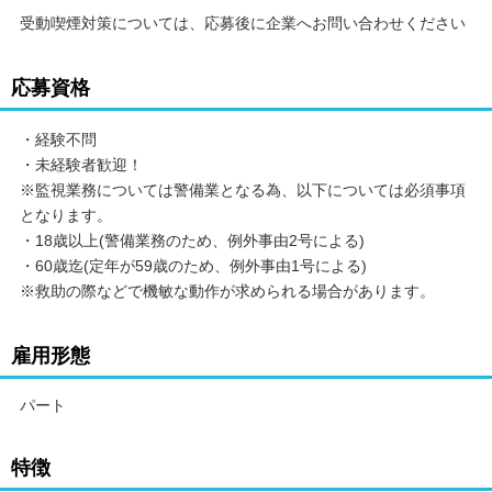
受動喫煙対策については、応募後に企業へお問い合わせください
応募資格
・経験不問
・未経験者歓迎！
※監視業務については警備業となる為、以下については必須事項
となります。
・18歳以上(警備業務のため、例外事由2号による)
・60歳迄(定年が59歳のため、例外事由1号による)
※救助の際などで機敏な動作が求められる場合があります。
雇用形態
パート
特徴