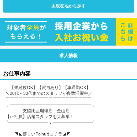
現在地から探す
求人情報
お仕事内容
【未経験OK】【賞与あり】【車通勤OK】
＼20代～30代までのスタッフが多数活躍中／
￣￣￣￣￣￣￣￣￣￣￣￣￣￣￣￣￣￣￣￣
╭━━━━━━━━━━━━━━━━━━━╮
支留比亜珈琲店 金山店
【正社員】店舗スタッフを大募集！
╰━━━━━━━━━ｖ━━━━━━━━━╯
◥◣嬉しいPointはコチラ◢◤