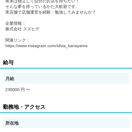
将来は独立して自分のお店を持ちたい！
そんな夢を持っているかた大歓迎です。
実店舗で店舗運営を経験・勉強してみませんか？
企業情報：
株式会社 スズヒデ
関連リンク：
https://www.instagram.com/silvia_kanayama
給与
月給
230000 円
〜
勤務地・アクセス
所在地