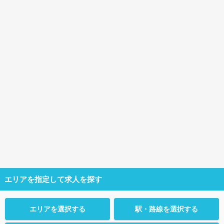
エリアを指定して求人を探す
エリアを選択する
駅・路線を選択する