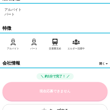
アルバイト
パート
特徴
アルバイト
パート
交通費支給
エルダー活躍中
会社情報
＼ 約1分で完了！ ／
現在応募できません