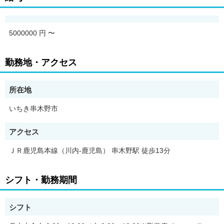
5000000 円
〜
勤務地・アクセス
所在地
いちき串木野市
アクセス
ＪＲ鹿児島本線（川内-鹿児島） 串木野駅 徒歩13分
シフト・勤務期間
シフト