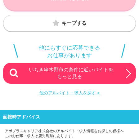
キープする
他にもすぐに応募できる
お仕事があります
いちき串木野市の条件に近いバイトを
もっと見る
他のアルバイト・求人を探す >
面接時アドバイス
アポプラスキャリア株式会社のアルバイト・求人情報をお探しの皆様へ
このお仕事・求人は鹿児島県にあります。