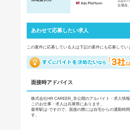
上記のア
る場合、
あわせて応募したい求人
この案件に応募している人は下記の案件にも応募してい
面接時アドバイス
株式会社HR CAREER_非公開のアルバイト・求人情
このお仕事・求人は兵庫県にあります。
最寄駅は-ですので、面接の際には自宅からの通勤時
す。