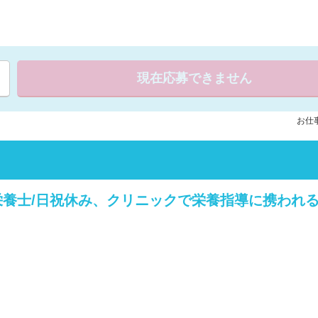
現在応募できません
お仕事
養士/日祝休み、クリニックで栄養指導に携われ