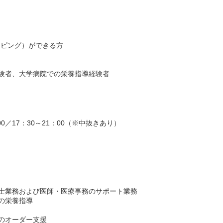
イピング）ができる方
験者、大学病院での栄養指導経験者
0／17：30～21：00（※中抜きあり）
士業務および医師・医療事務のサポート業務
の栄養指導
のオーダー支援