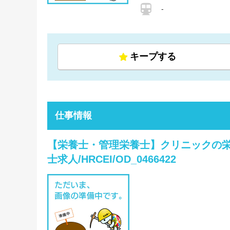
-
キープする
仕事情報
【栄養士・管理栄養士】クリニックの栄
士求人/HRCEI/OD_0466422