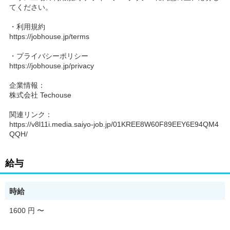
てください。
・利用規約
https://jobhouse.jp/terms
・プライバシーポリシー
https://jobhouse.jp/privacy
企業情報：
株式会社 Techouse
関連リンク：
https://v8l11i.media.saiyo-job.jp/01KREE8W60F89EEY6E94QM4
QQH/
給与
時給
1600 円
〜