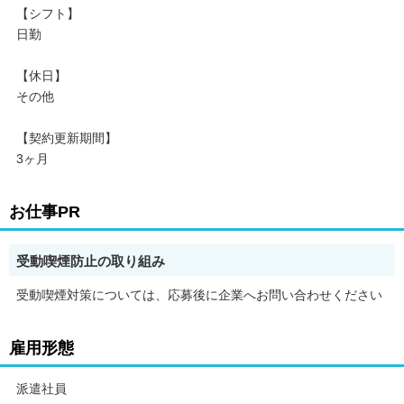
【シフト】
日勤
【休日】
その他
【契約更新期間】
3ヶ月
お仕事PR
受動喫煙防止の取り組み
受動喫煙対策については、応募後に企業へお問い合わせください
雇用形態
派遣社員