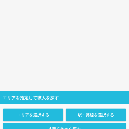
エリアを指定して求人を探す
エリアを選択する
駅・路線を選択する