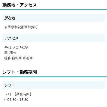
勤務地・アクセス
所在地
岩手県和賀郡西和賀町
アクセス
JRほっとゆだ駅
車で5分
徒歩 自転車 私有車
シフト・勤務期間
シフト
（1）【勤務時間】
①07:30～16:30