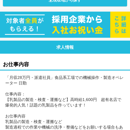
現在地から探す
求人情報
お仕事内容
「月収28万円・派遣社員」食品系工場での機械操作・製造オペレ
ーター 日勤
仕事内容：
【乳製品の製造・検査・運搬など】高時給1,600円 超有名店で
爆発的人気！話題の乳製品を作っています！
お仕事内容
乳製品の製造・検査・運搬など
製造過程での作業や機械の洗浄・整備などをお願いする場合もあ