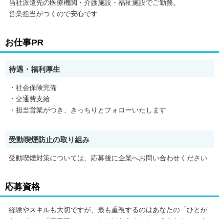
当社派遣先の医療機関・介護施設・福祉施設でご勤務。
営業担当がつくので安心です
お仕事PR
待遇・福利厚生
・社会保険完備
・交通費支給
・担当営業がつき、きっちりとフォローいたします
受動喫煙防止の取り組み
受動喫煙対策については、応募後に企業へお問い合わせください
応募資格
経験やスキルも大切ですが、最も重視するのはあなたの「ひとが