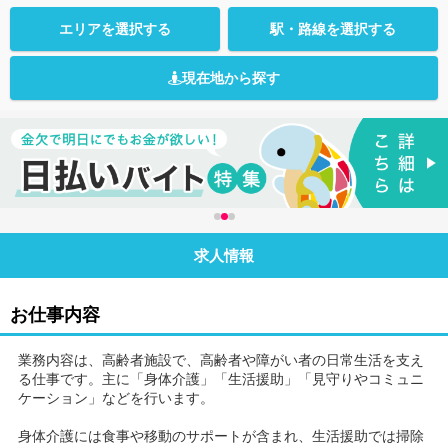
エリアを選択する
駅・路線を選択する
現在地から探す
求人情報
お仕事内容
業務内容は、高齢者施設で、高齢者や障がい者の日常生活を支え
る仕事です。主に「身体介護」「生活援助」「見守りやコミュニ
ケーション」などを行います。
身体介護には食事や移動のサポートが含まれ、生活援助では掃除