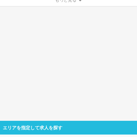
もっと見る
エリアを指定して求人を探す