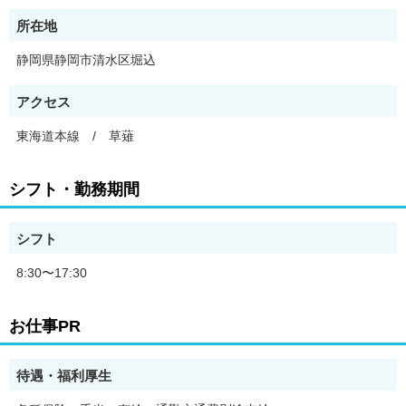
所在地
静岡県静岡市清水区堀込
アクセス
東海道本線 / 草薙
シフト・勤務期間
シフト
8:30〜17:30
お仕事PR
待遇・福利厚生