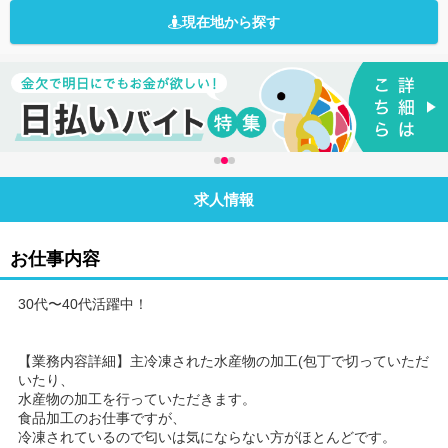
現在地から探す
求人情報
お仕事内容
30代〜40代活躍中！
【業務内容詳細】主冷凍された水産物の加工(包丁で切っていただ
いたり、
水産物の加工を行っていただきます。
食品加工のお仕事ですが、
冷凍されているので匂いは気にならない方がほとんどです。