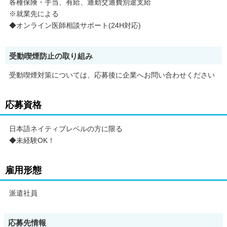
各種保険・手当、有給、通勤交通費別途支給
※就業先による
◆オンライン医師相談サポート(24H対応)
受動喫煙防止の取り組み
受動喫煙対策については、応募後に企業へお問い合わせください
応募資格
日本語ネイティブレベルの方に限る
◆未経験OK！
雇用形態
派遣社員
応募先情報