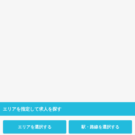
エリアを指定して求人を探す
エリアを選択する
駅・路線を選択する