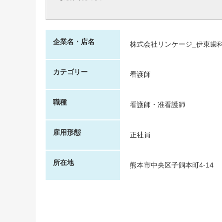
企業名・店名
株式会社リンケージ_伊東歯
カテゴリー
看護師
職種
看護師・准看護師
雇用形態
正社員
所在地
熊本市中央区子飼本町4-14