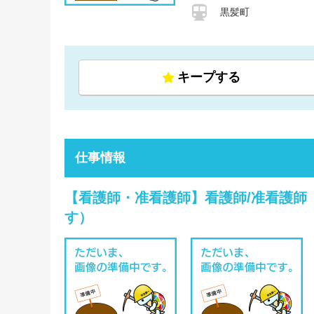
黒髪町
キープする
仕事情報
【看護師・准看護師】看護師/准看護師
す）