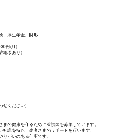
険、厚生年金、財形
00円/月）
駐輪場あり）
わせください）
さまの健康を守るために看護師を募集しています。
い知識を持ち、患者さまのサポートを行います。
やりがいのある仕事です。