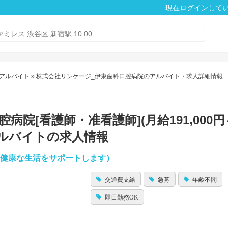
現在ログインして
アルバイト
» 株式会社リンケージ_伊東歯科口腔病院のアルバイト・求人詳細情報
院[看護師・准看護師](月給191,000円
ルバイトの求人情報
！健康な生活をサポートします）
交通費支給
急募
年齢不問
即日勤務OK