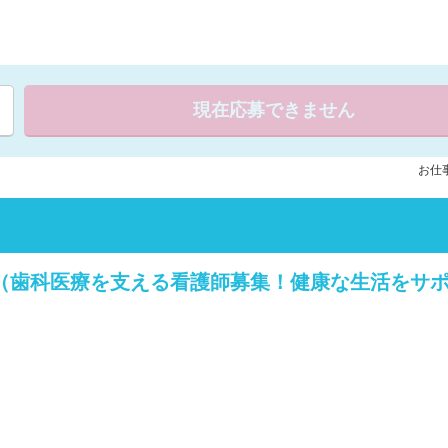
現在応募できません
お仕事
（歯科医療を支える看護師募集！健康な生活をサ