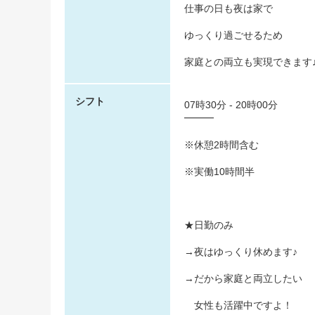
仕事の日も夜は家で
ゆっくり過ごせるため
家庭との両立も実現できます
シフト
07時30分 - 20時00分
━━━
※休憩2時間含む
※実働10時間半
★日勤のみ
→夜はゆっくり休めます♪
→だから家庭と両立したい
女性も活躍中ですよ！