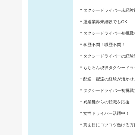
＊タクシードライバー未経験
＊運送業界未経験でもOK
＊タクシードライバー初挑戦
＊学歴不問！職歴不問！
＊タクシードライバーの経験
＊もちろん現役タクシードラ
＊配送・配達の経験が活かせ
＊タクシードライバー初挑戦
＊異業種からの転職を応援
＊女性ドライバー活躍中！
＊真面目にコツコツ働ける方