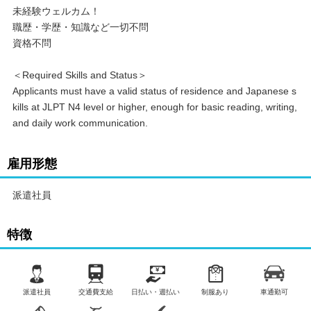
未経験ウェルカム！
職歴・学歴・知識など一切不問
資格不問
＜Required Skills and Status＞
Applicants must have a valid status of residence and Japanese s
kills at JLPT N4 level or higher, enough for basic reading, writing,
and daily work communication.
雇用形態
派遣社員
特徴
派遣社員
交通費支給
日払い・週払い
制服あり
車通勤可