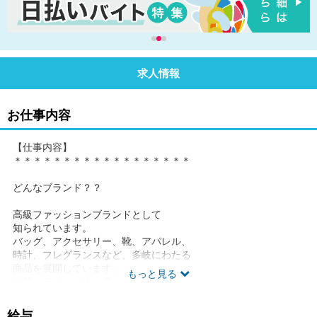
求人情報
お仕事内容
【仕事内容】
＊＊＊＊＊＊＊＊＊＊＊＊＊＊＊＊＊＊
どんなブランド？？
高級ファッションブランドとして
知られています。
バッグ、アクセサリー、靴、アパレル、
時計、フレグランスなど、多岐にわたる
商品を展開しています。
もっと見る
品質やデザイン性に優れた商品を
提供することで、世界中で愛されています。
給与